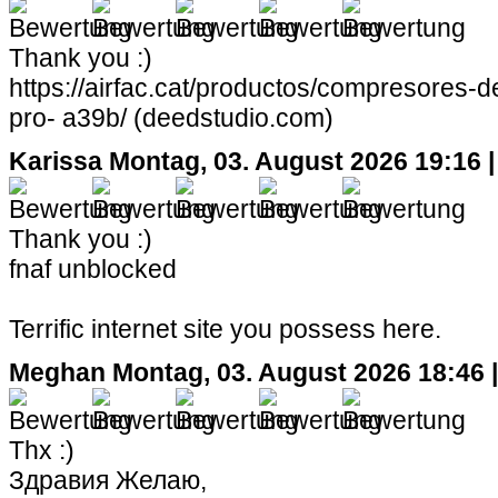
Thank you :)
https://airfac.cat/productos/compresores-
pro- a39b/ (deedstudio.com)
Karissa
Montag, 03. August 2026 19:16 |
Thank you :)
fnaf unblocked
Terrific internet site you possess here.
Meghan
Montag, 03. August 2026 18:46 
Thx :)
Здравия Желаю,